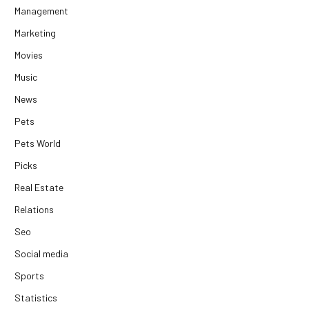
Management
Marketing
Movies
Music
News
Pets
Pets World
Picks
Real Estate
Relations
Seo
Social media
Sports
Statistics