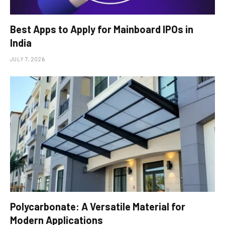
Best Apps to Apply for Mainboard IPOs in
India
JULY 7, 2026
Polycarbonate: A Versatile Material for
Modern Applications