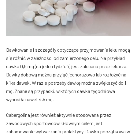
Dawkowanie i szczegóły dotyczące przyjmowania leku mogą
się różnić w zależności od zamierzonego celu. Na przykład
dawka 0,5 mg (na jeden tydzień) jest zalecana przez lekarza.
Dawkę dobową można przyjąć jednorazowo lub rozłożyć na
kilka dawek. W razie potrzeby dawkę można zwiększyć do 1
mg. Znane są przypadki, w których dawka tygodniowa
wynosiła nawet 4,5 mg.
Cabergolina jest również aktywnie stosowana przez
zawodowych sportowców. Głównym celem jest
zahamowanie wytwarzania prolaktyny. Dawka początkowa w