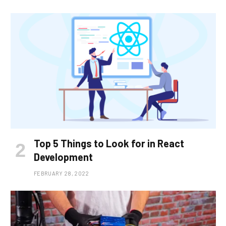
Top 5 Things to Look for in React
Development
FEBRUARY 28, 2022