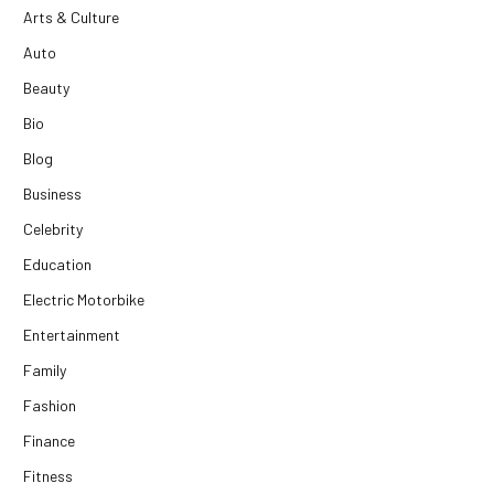
Arts & Culture
Auto
Beauty
Bio
Blog
Business
Celebrity
Education
Electric Motorbike
Entertainment
Family
Fashion
Finance
Fitness