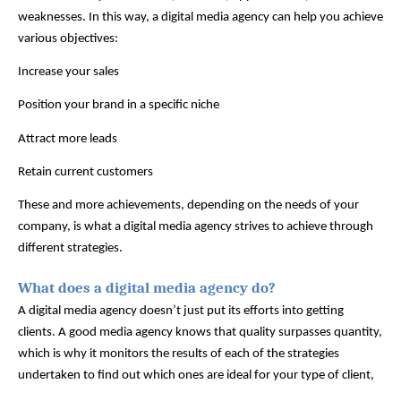
weaknesses. In this way, a digital media agency can help you achieve 
various objectives: 
Increase your sales
Position your brand in a specific niche 
Attract more leads 
Retain current customers 
These and more achievements, depending on the needs of your 
company, is what a digital media agency strives to achieve through 
different strategies. 
What does a digital media agency do? 
A digital media agency doesn’t just put its efforts into getting 
clients. A good media agency knows that quality surpasses quantity, 
which is why it monitors the results of each of the strategies 
undertaken to find out which ones are ideal for your type of client, 
which ones should be discarded, or which ones could be 