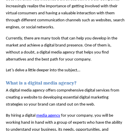
increasingly realize the importance of getting involved with their 
virtual consumers and having a valuable interaction with them 
through different communication channels such as websites, search 
engines, or social networks. 
Currently, there are many tools that can help you develop in the 
market and achieve a digital brand presence. One of them is, 
without a doubt, a digital media agency that helps you find 
alternatives and the best path for your company. 
Let’s delve a little deeper into the subject… 
What is a digital media agency? 
A digital media agency offers comprehensive digital services from 
creating a website to developing essential digital marketing 
strategies so your brand can stand out on the web. 
By hiring a digital 
media agency
 for your company, you will be 
working hand in hand with a group of experts who have the ability 
to understand your business, its needs, opportunities, and 