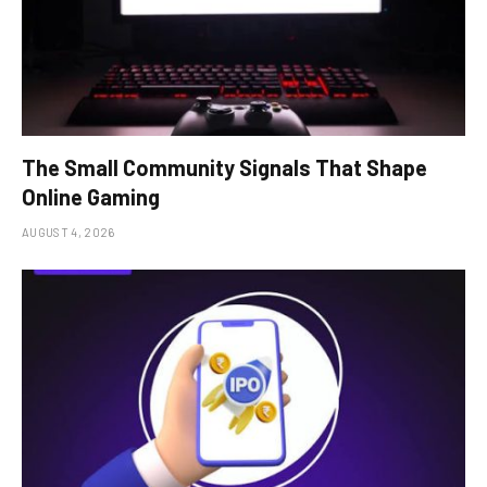
The Small Community Signals That Shape
Online Gaming
AUGUST 4, 2026