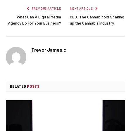
PREVIOUS ARTICLE
NEXT ARTICLE
What Can A Digital Media
CBG: The Cannabinoid Shaking
Agency Do For Your Business?
up the Cannabis Industry
Trevor James.c
RELATED
POSTS