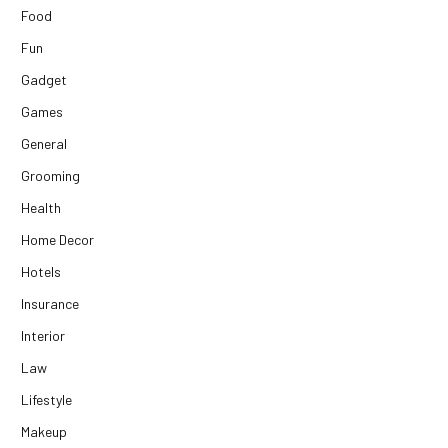
Food
Fun
Gadget
Games
General
Grooming
Health
Home Decor
Hotels
Insurance
Interior
Law
Lifestyle
Makeup