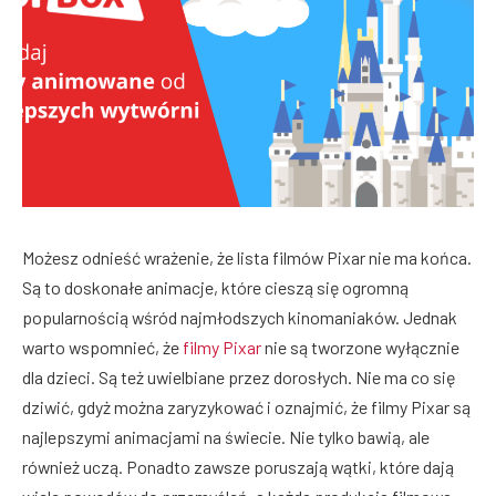
Możesz odnieść wrażenie, że lista filmów Pixar nie ma końca.
Są to doskonałe animacje, które cieszą się ogromną
popularnością wśród najmłodszych kinomaniaków. Jednak
warto wspomnieć, że
filmy Pixar
nie są tworzone wyłącznie
dla dzieci. Są też uwielbiane przez dorosłych. Nie ma co się
dziwić, gdyż można zaryzykować i oznajmić, że filmy Pixar są
najlepszymi animacjami na świecie. Nie tylko bawią, ale
również uczą. Ponadto zawsze poruszają wątki, które dają