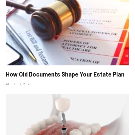
How Old Documents Shape Your Estate Plan
AUGUST 7, 2026