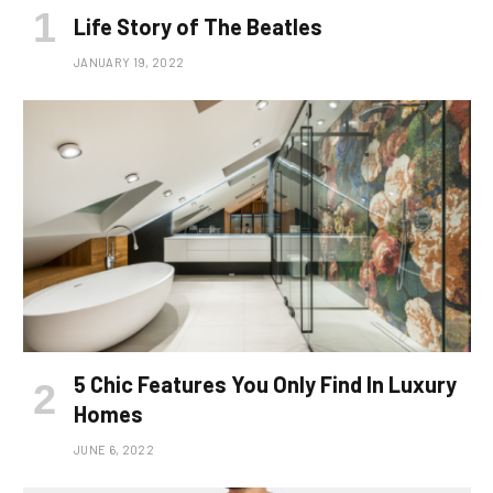
Life Story of The Beatles
JANUARY 19, 2022
5 Chic Features You Only Find In Luxury
Homes
JUNE 6, 2022