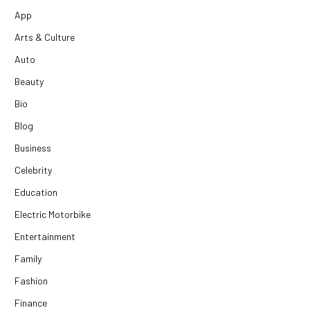
App
Arts & Culture
Auto
Beauty
Bio
Blog
Business
Celebrity
Education
Electric Motorbike
Entertainment
Family
Fashion
Finance