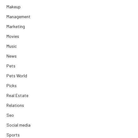
Makeup
Management
Marketing
Movies
Music
News
Pets
Pets World
Picks
Real Estate
Relations
Seo
Social media
Sports