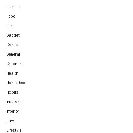
Fitness
Food
Fun
Gadget
Games
General
Grooming
Health
Home Decor
Hotels
Insurance
Interior
Law
Lifestyle