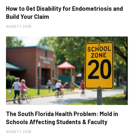
How to Get Disability for Endometriosis and
Build Your Claim
AUGUST 7, 2026
The South Florida Health Problem: Mold in
Schools Affecting Students & Faculty
AUGUST 7, 2026