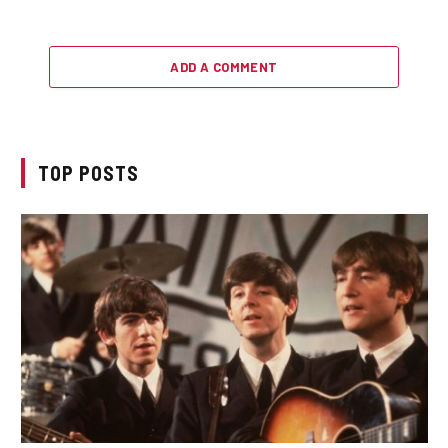
ADD A COMMENT
TOP POSTS