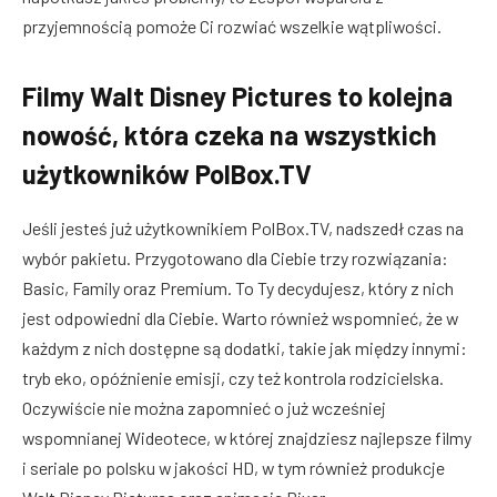
przyjemnością pomoże Ci rozwiać wszelkie wątpliwości.
Filmy Walt Disney Pictures to kolejna
nowość, która czeka na wszystkich
użytkowników PolBox.TV
Jeśli jesteś już użytkownikiem PolBox.TV, nadszedł czas na
wybór pakietu. Przygotowano dla Ciebie trzy rozwiązania:
Basic, Family oraz Premium. To Ty decydujesz, który z nich
jest odpowiedni dla Ciebie. Warto również wspomnieć, że w
każdym z nich dostępne są dodatki, takie jak między innymi:
tryb eko, opóźnienie emisji, czy też kontrola rodzicielska.
Oczywiście nie można zapomnieć o już wcześniej
wspomnianej Wideotece, w której znajdziesz najlepsze filmy
i seriale po polsku w jakości HD, w tym również produkcje