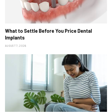
What to Settle Before You Price Dental
Implants
AUGUST 7, 2026