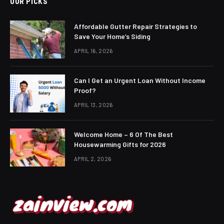
OUR PICKS
Affordable Gutter Repair Strategies to
Save Your Home’s Siding
APRIL 16, 2026
Can I Get an Urgent Loan Without Income
Proof?
APRIL 13, 2026
Welcome Home – 6 Of The Best
Housewarming Gifts for 2026
APRIL 2, 2026