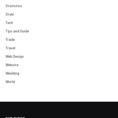
Statistics
Style
Tech
Tips and Guide
Trade
Travel
Web Design
Website
Wedding
World